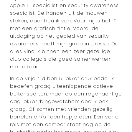
Apple IT-specialist en security awareness
specialist. De handen uit de mouwen
steken, daar hou ik van. Voor mij is het IT
met een grafisch tintje. Vooral de
uitdaging op het gebied van security
awareness heeft mijn grote interesse. Dit
alles vind ik binnen een zeer gezellige
club collega’s die goed samenwerken
met elkaar.
In de vrije tijd ben ik lekker druk bezig. Ik
beoefen graag uiteenlopende actieve
buitensporten, maar op een regenachtige
dag lekker ‘bingewatchen’ doe ik ook
graag. Of samen met vrienden gezellig
borrelen en/of een hapje eten. Een verre
reis met een camper staat nog op de