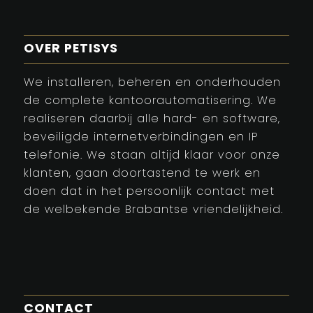
OVER PETISYS
We installeren, beheren en onderhouden
de complete kantoorautomatisering. We
realiseren daarbij alle hard- en software,
beveiligde internetverbindingen en IP
telefonie. We staan altijd klaar voor onze
klanten, gaan doortastend te werk en
doen dat in het persoonlijk contact met
de welbekende Brabantse vriendelijkheid.
CONTACT