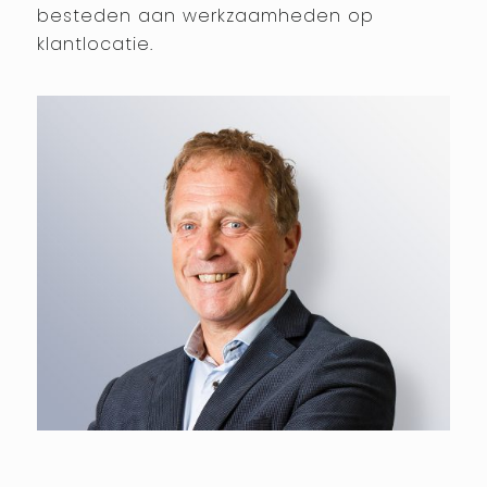
besteden aan werkzaamheden op
klantlocatie.