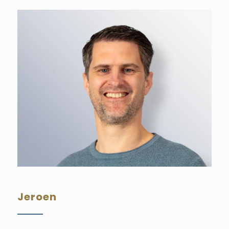
Jeroen