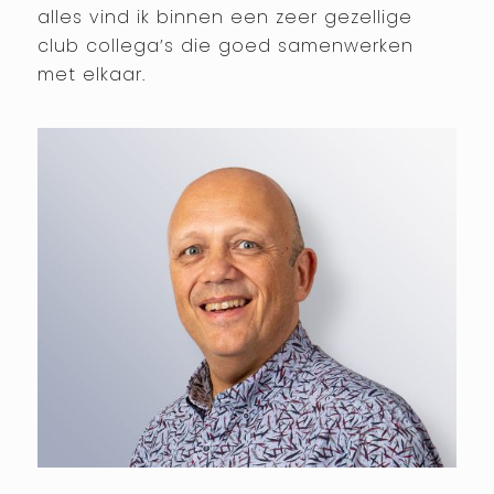
alles vind ik binnen een zeer gezellige
club collega’s die goed samenwerken
met elkaar.