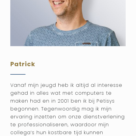
Patrick
Vanaf mijn jeugd heb ik altijd al interesse
gehad in alles wat met computers te
maken had en in 2001 ben ik bij Petisys
begonnen. Tegenwoordig mag ik mijn
ervaring inzetten om onze dienstverlening
te professionaliseren, waardoor mijn
collega’s hun kostbare tijd kunnen