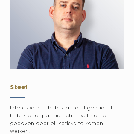
Steef
Interesse in IT heb ik altijd al gehad, al
heb ik daar pas nu echt invulling aan
gegeven door bij Petisys te komen
werken.