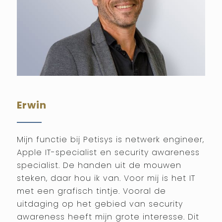
Erwin
Mijn functie bij Petisys is netwerk engineer,
Apple IT-specialist en security awareness
specialist. De handen uit de mouwen
steken, daar hou ik van. Voor mij is het IT
met een grafisch tintje. Vooral de
uitdaging op het gebied van security
awareness heeft mijn grote interesse. Dit