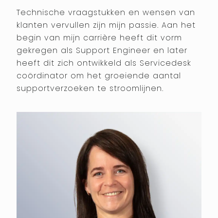
Technische vraagstukken en wensen van
klanten vervullen zijn mijn passie. Aan het
begin van mijn carrière heeft dit vorm
gekregen als Support Engineer en later
heeft dit zich ontwikkeld als Servicedesk
coördinator om het groeiende aantal
supportverzoeken te stroomlijnen.