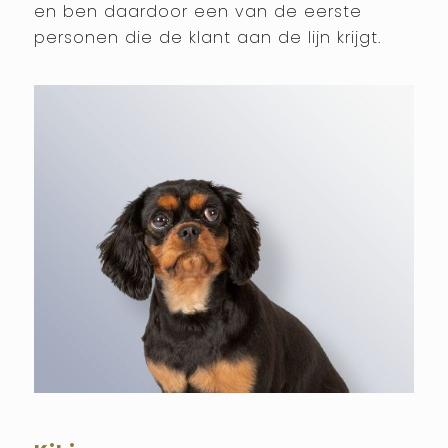
en ben daardoor een van de eerste
personen die de klant aan de lijn krijgt.