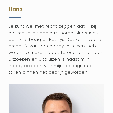
Hans
Je kunt wel met recht zeggen dat ik bij
het meubilair begin te horen. Sinds 1989
ben ik al bezig bij Petisys. Dat komt vooral
omdat ik van een hobby mijn werk heb
weten te maken. Nooit te oud om te leren.
Uitzoeken en uitpluizen is naast mijn
hobby ook een van mijn belangrijkste
taken binnen het bedrijf geworden.