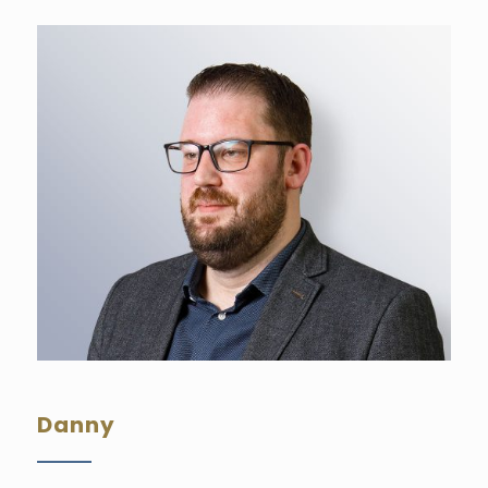
Danny