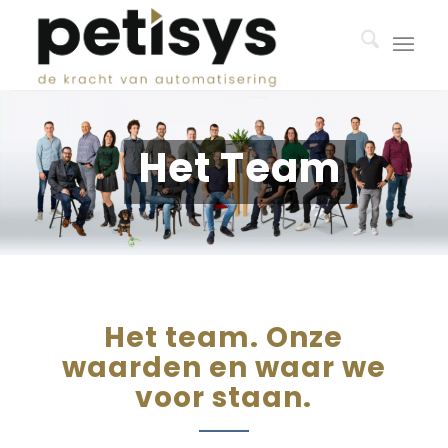
Het Team
Het team. Onze
waarden en waar we
voor staan.