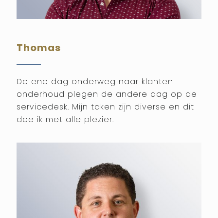
Thomas
De ene dag onderweg naar klanten
onderhoud plegen de andere dag op de
servicedesk. Mijn taken zijn diverse en dit
doe ik met alle plezier.