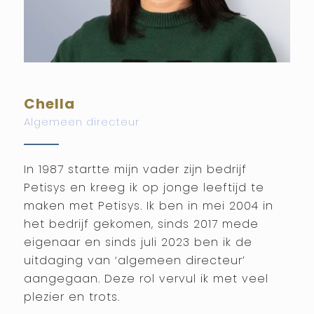
Chella
Algemeen directeur
In 1987 startte mijn vader zijn bedrijf
Petisys en kreeg ik op jonge leeftijd te
maken met Petisys. Ik ben in mei 2004 in
het bedrijf gekomen, sinds 2017 mede
eigenaar en sinds juli 2023 ben ik de
uitdaging van ‘algemeen directeur’
aangegaan. Deze rol vervul ik met veel
plezier en trots.