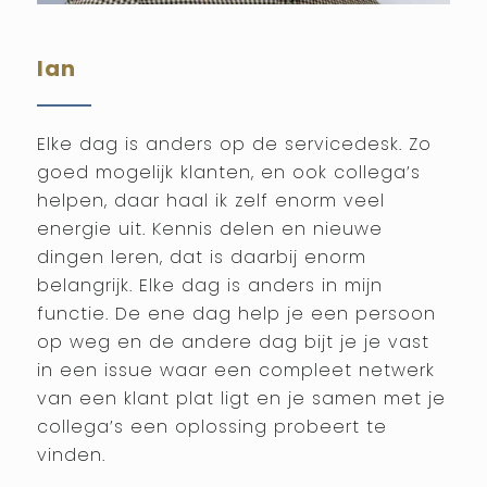
Ian
Elke dag is anders op de servicedesk. Zo
goed mogelijk klanten, en ook collega’s
helpen, daar haal ik zelf enorm veel
energie uit. Kennis delen en nieuwe
dingen leren, dat is daarbij enorm
belangrijk. Elke dag is anders in mijn
functie. De ene dag help je een persoon
op weg en de andere dag bijt je je vast
in een issue waar een compleet netwerk
van een klant plat ligt en je samen met je
collega’s een oplossing probeert te
vinden.