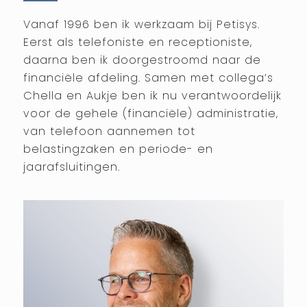
Vanaf 1996 ben ik werkzaam bij Petisys.
Eerst als telefoniste en receptioniste,
daarna ben ik doorgestroomd naar de
financiële afdeling. Samen met collega’s
Chella en Aukje ben ik nu verantwoordelijk
voor de gehele (financiële) administratie,
van telefoon aannemen tot
belastingzaken en periode- en
jaarafsluitingen.