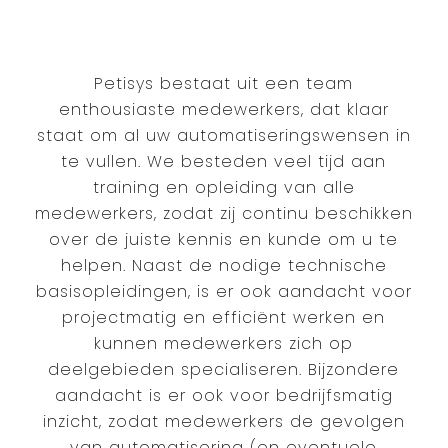
Petisys bestaat uit een team
enthousiaste medewerkers, dat klaar
staat om al uw automatiseringswensen in
te vullen. We besteden veel tijd aan
training en opleiding van alle
medewerkers, zodat zij continu beschikken
over de juiste kennis en kunde om u te
helpen. Naast de nodige technische
basisopleidingen, is er ook aandacht voor
projectmatig en efficiënt werken en
kunnen medewerkers zich op
deelgebieden specialiseren. Bijzondere
aandacht is er ook voor bedrijfsmatig
inzicht, zodat medewerkers de gevolgen