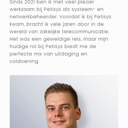
Sinds 2021 ben ik met veel plezier
werkzaam bij
Petisys
als systeem- en
netwerkbeheerder. Voordat ik bij
Petisys
kwam, bracht ik vele jaren door in de
wereld van zakelijke telecommunicatie.
Het was een geweldige reis, maar mijn
huidige rol bij
Petisys
biedt me de
perfecte mix van uitdaging en
voldoening.