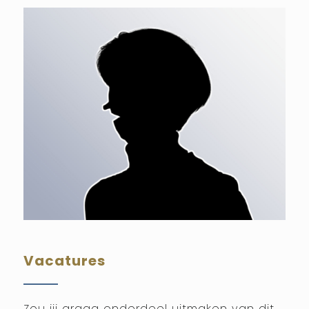
Vacatures