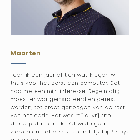
Maarten
Toen ik een jaar of tien was kregen wij
thuis voor het eerst een computer. Dat
had meteen mijn interesse. Regelmatig
moest er wat geïnstalleerd en getest
worden, tot groot genoegen van de rest
van het gezin. Het was mij al vrij snel
duidelijk dat ik in de ICT wilde gaan
werken en dat ben ik uiteindelijk bij Petisys