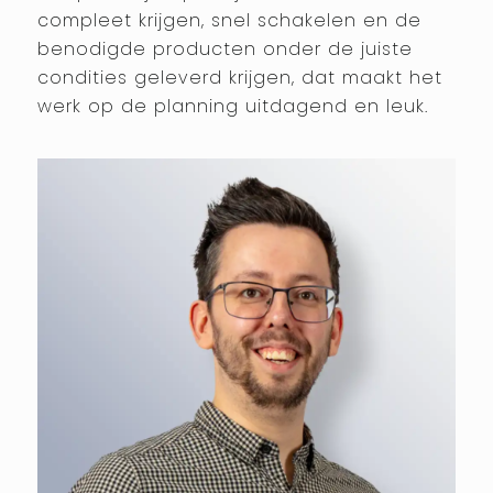
compleet krijgen, snel schakelen en de
benodigde producten onder de juiste
condities geleverd krijgen, dat maakt het
werk op de planning uitdagend en leuk.