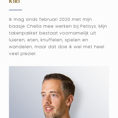
Kiki
Ik mag sinds februari 2020 met mijn
baasje Chella mee werken bij Petisys. Mijn
takenpakket bestaat voornamelijk uit
luieren, eten, knuffelen, spelen en
wandelen, maar dat doe ik wel met heel
veel plezier.