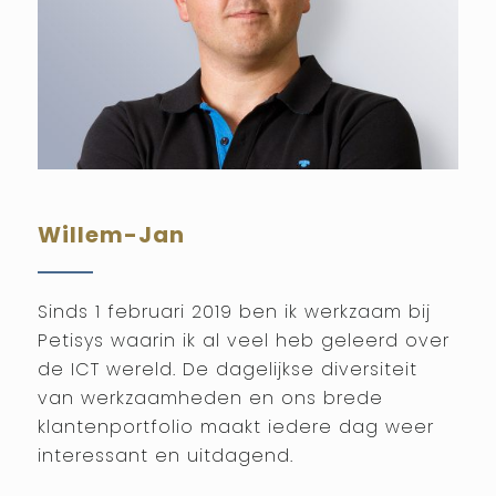
Willem-Jan
Sinds 1 februari 2019 ben ik werkzaam bij
Petisys waarin ik al veel heb geleerd over
de ICT wereld. De dagelijkse diversiteit
van werkzaamheden en ons brede
klantenportfolio maakt iedere dag weer
interessant en uitdagend.