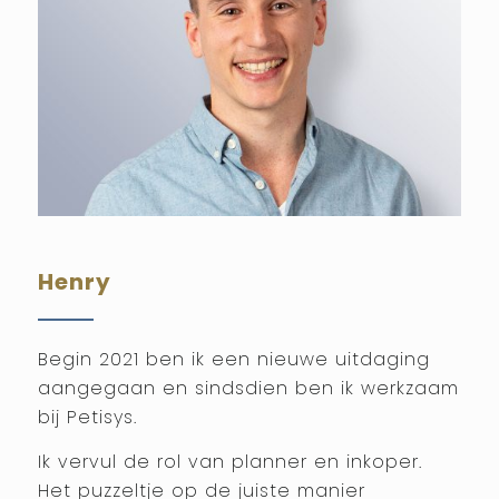
Henry
Begin 2021 ben ik een nieuwe uitdaging
aangegaan en sindsdien ben ik werkzaam
bij Petisys.
Ik vervul de rol van planner en inkoper.
Het puzzeltje op de juiste manier