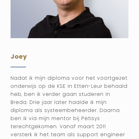
Joey
Nadat ik mijn diploma voor het voortgezet
onderwijs op de KSE in Etten-Leur behaald
heb, ben ik verder gaan studeren in
Breda. Drie jaar later haalde ik mijn
diploma als systeembeheerder. Daarna
ben ik via mijn mentor bij Petisys
terechtgekomen. Vanaf maart 2011
versterk ik het team als support engineer