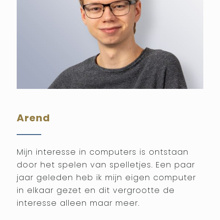
Arend
Mijn interesse in computers is ontstaan
door het spelen van spelletjes. Een paar
jaar geleden heb ik mijn eigen computer
in elkaar gezet en dit vergrootte de
interesse alleen maar meer.