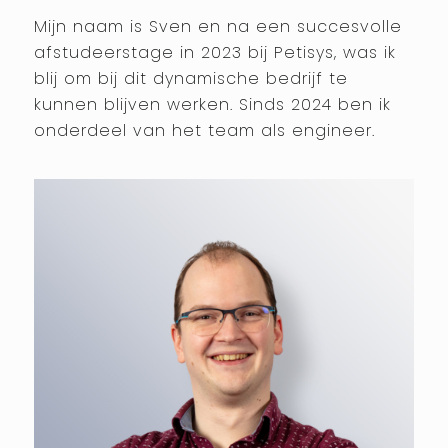
Mijn naam is Sven en na een succesvolle
afstudeerstage in 2023 bij Petisys, was ik
blij om bij dit dynamische bedrijf te
kunnen blijven werken. Sinds 2024 ben ik
onderdeel van het team als engineer.