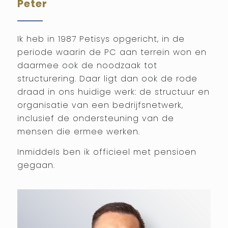
Peter
Ik heb in 1987 Petisys opgericht, in de
periode waarin de PC aan terrein won en
daarmee ook de noodzaak tot
structurering. Daar ligt dan ook de rode
draad in ons huidige werk: de structuur en
organisatie van een bedrijfsnetwerk,
inclusief de ondersteuning van de
mensen die ermee werken.
Inmiddels ben ik officieel met pensioen
gegaan.