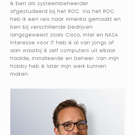
Ik ben als systeembeheerder
afgestudeerd bij het ROC. Via het ROC
heb ik een reis naar Amerika gemaakt en
ben bij verschillende bedrijven
langsgeweest zoals Cisco, Intel en NASA.
Interesse voor IT heb ik al van jongs af
aan waarbij ik zelf computers uit elkaar
haalde, installeerde en beheer. Van mijn
hobby heb ik later mijn werk kunnen
maken.